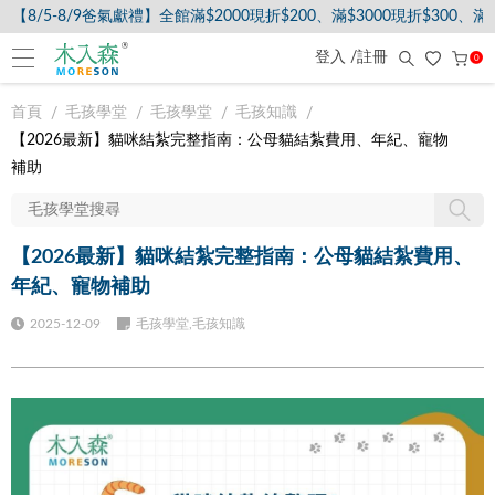
【8/5-8/9爸氣獻禮】全館滿$2000現折$200、滿$3000現折$300、滿$
登入 /註冊
0
首頁
毛孩學堂
毛孩學堂
毛孩知識
【2026最新】貓咪結紮完整指南：公母貓結紮費用、年紀、寵物
補助
【2026最新】貓咪結紮完整指南：公母貓結紮費用、
年紀、寵物補助
2025-12-09
毛孩學堂,毛孩知識