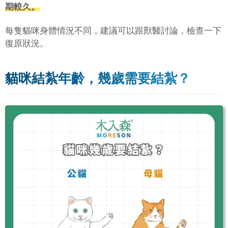
期較久。
每隻貓咪身體情況不同，建議可以跟獸醫討論，檢查一下
復原狀況。
貓咪結紮年齡，幾歲需要結紮？