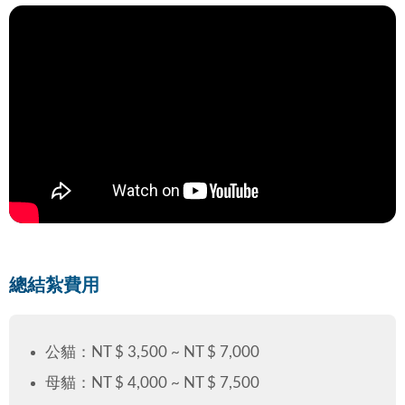
總結紮費用
公貓：NT $ 3,500 ~ NT $ 7,000
母貓：NT $ 4,000 ~ NT $ 7,500