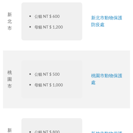
新
公貓 NT $ 600
新北市動物保護
北
防疫處
母貓 NT $ 1,200
市
桃
公貓 NT $ 500
桃園市動物保護
園
處
母貓 NT $ 1,000
市
新
公貓 NT $ 800