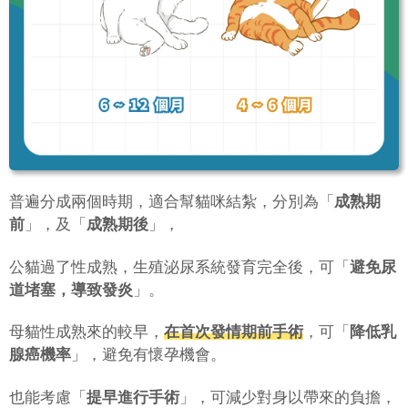
普遍分成兩個時期，適合幫貓咪結紮，分別為「
成熟期
前
」，及「
成熟期後
」，
公貓過了性成熟，生殖泌尿系統發育完全後，可「
避免尿
道堵塞，導致發炎
」。
母貓性成熟來的較早，
在首次發情期前手術
，可「
降低乳
腺癌機率
」，避免有懷孕機會。
也能考慮「
提早進行手術
」，可減少對身以帶來的負擔，