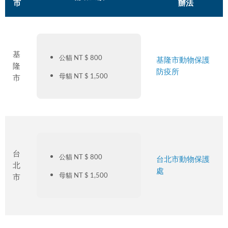
市
辦法
基
公貓 NT $ 800
基隆市動物保護
隆
防疫所
母貓 NT $ 1,500
市
台
公貓 NT $ 800
台北市動物保護
北
處
母貓 NT $ 1,500
市