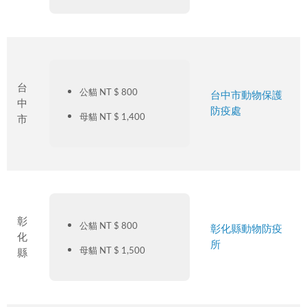
台
公貓 NT $ 800
台中市動物保護
中
防疫處
母貓 NT $ 1,400
市
彰
公貓 NT $ 800
彰化縣動物防疫
化
所
母貓 NT $ 1,500
縣