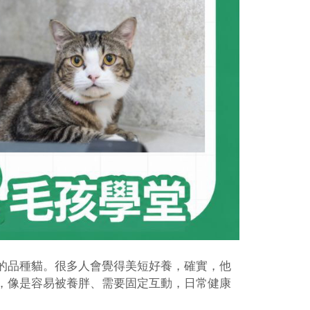
的品種貓。很多人會覺得美短好養，確實，他
，像是容易被養胖、需要固定互動，日常健康