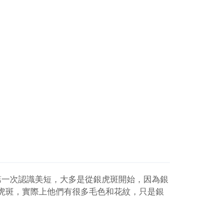
很多飼主第一次認識美短，大多是從銀虎斑開始，因為銀
虎斑，實際上他們有很多毛色和花紋，只是銀