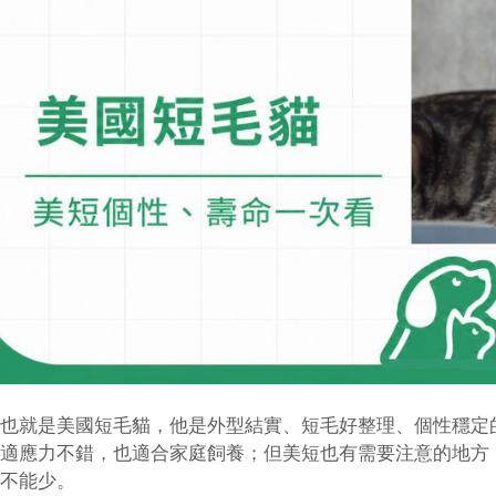
也就是美國短毛貓，他是外型結實、短毛好整理、個性穩定
適應力不錯，也適合家庭飼養；但美短也有需要注意的地方
不能少。