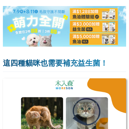
這四種貓咪也需要補充益生菌！