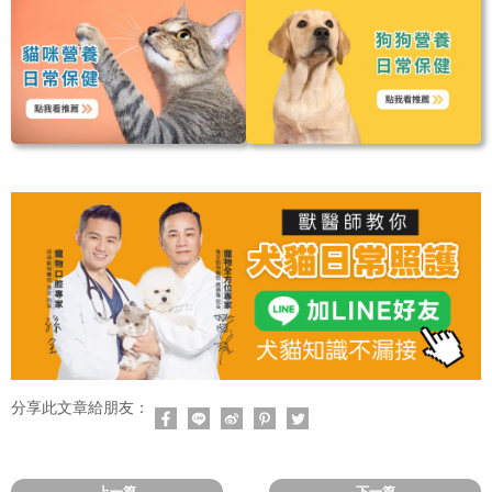
分享此文章給朋友：
上一篇
下一篇