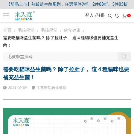
【新品上市】熟齡益生菌系列，任選單件9折、2件88折、3件85折
登入 /註冊
0
首頁
毛孩學堂
毛孩學堂
飲食健康
需要吃貓咪益生菌嗎？ 除了拉肚子， 這４種貓咪也要補充益生
菌！
需要吃貓咪益生菌嗎？ 除了拉肚子， 這４種貓咪也要
補充益生菌！
2021-09-09
毛孩學堂,飲食健康