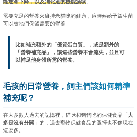
能逐漸下降，以及消化道的機能減弱
。
需要充足的營養來維持老貓咪的健康，這時候給予益生菌
可以替牠們保留需要的營養。
比如補充額外的「
優質蛋白質
」，或是額外的
「
營養補充品
」，讓這些營養不會流失，並且可
以補足他身體所需的營養。
毛孩的日常營養，飼主們該如何精準
補充呢？
在大多數人過去的記憶裡，貓咪和狗狗吃的保健食品「
大
多是沒有分開
」的，過去寵物保健食品的選擇也不像現在
這麼多。