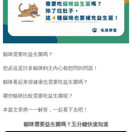
貓咪需要吃益生菌嗎？
想必這是許多貓咪飼主內心都想問的問題！
貓咪看起來很健康也需要吃益生菌嗎？
哪些貓咪比較需要吃益生菌呢？
本篇文章將一一解答，一起看下去吧！
貓咪需要益生菌嗎？五分鐘快速知道