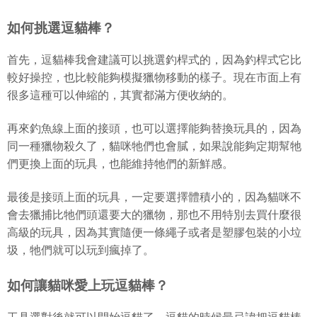
如何挑選逗貓棒？
首先，逗貓棒我會建議可以挑選釣桿式的，因為釣桿式它比
較好操控，也比較能夠模擬獵物移動的樣子。現在市面上有
很多這種可以伸縮的，其實都滿方便收納的。
再來釣魚線上面的接頭，也可以選擇能夠替換玩具的，因為
同一種獵物殺久了，貓咪牠們也會膩，如果說能夠定期幫牠
們更換上面的玩具，也能維持牠們的新鮮感。
最後是接頭上面的玩具，一定要選擇體積小的，因為貓咪不
會去獵捕比牠們頭還要大的獵物，那也不用特別去買什麼很
高級的玩具，因為其實隨便一條繩子或者是塑膠包裝的小垃
圾，牠們就可以玩到瘋掉了。
如何讓貓咪愛上玩逗貓棒？