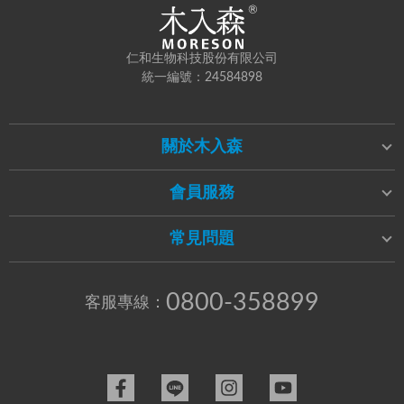
仁和生物科技股份有限公司
統一編號：24584898
關於木入森
會員服務
常見問題
0800-358899
客服專線：