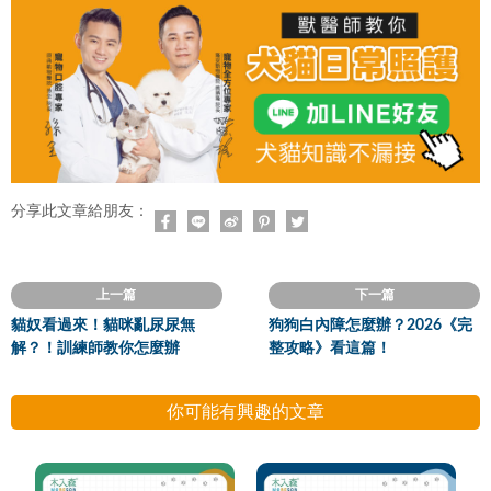
分享此文章給朋友：
上一篇
下一篇
貓奴看過來！貓咪亂尿尿無
狗狗白內障怎麼辦？2026《完
解？！訓練師教你怎麼辦
整攻略》看這篇！
你可能有興趣的文章