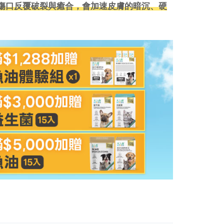
傷口反覆破裂與癒合，會加速皮膚的暗沉、硬