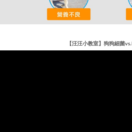
【汪汪小教室】狗狗細菌vs