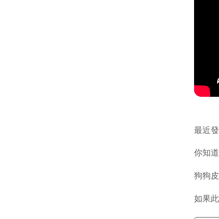
最近發
你知道
狗狗皮
如果此