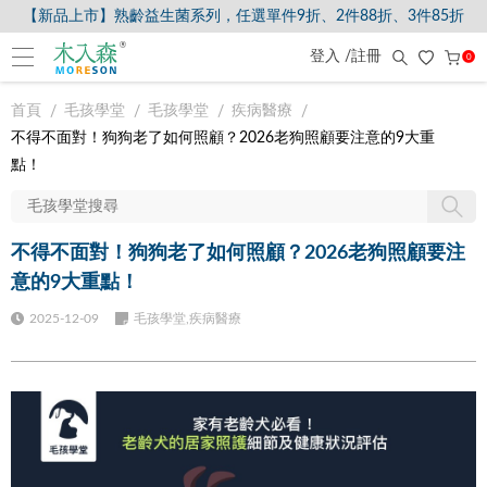
【新品上市】熟齡益生菌系列，任選單件9折、2件88折、3件85折
登入 /註冊
0
首頁
毛孩學堂
毛孩學堂
疾病醫療
不得不面對！狗狗老了如何照顧？2026老狗照顧要注意的9大重
點！
不得不面對！狗狗老了如何照顧？2026老狗照顧要注
意的9大重點！
2025-12-09
毛孩學堂,疾病醫療