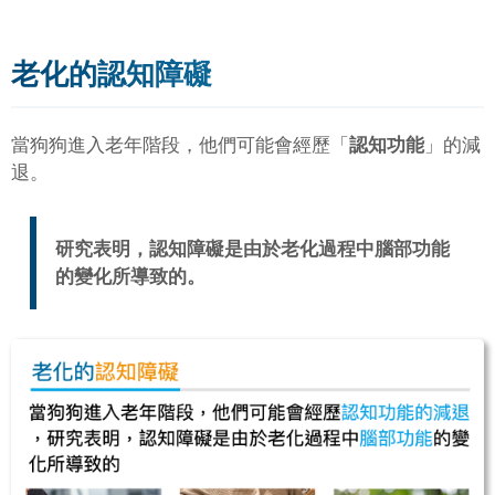
老化的認知障礙
當狗狗進入老年階段，他們可能會經歷「
認知功能
」的減
退。
研究表明，認知障礙是由於老化過程中腦部功能
的變化所導致的。