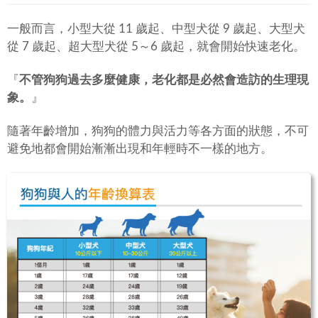
一般而言，小型大從 11 歲起、中型犬從 9 歲起、大型犬
從 7 歲起、超大型犬從 5～6 歲起，就會開始快速老化。
『
不管狗狗過去多麼健康，老化都是必然會造訪的生理現
象。
』
隨著年齡增加，狗狗的體力與活力等各方面的狀態，不可
避免地都會開始漸漸出現和年輕時不一樣的地方。