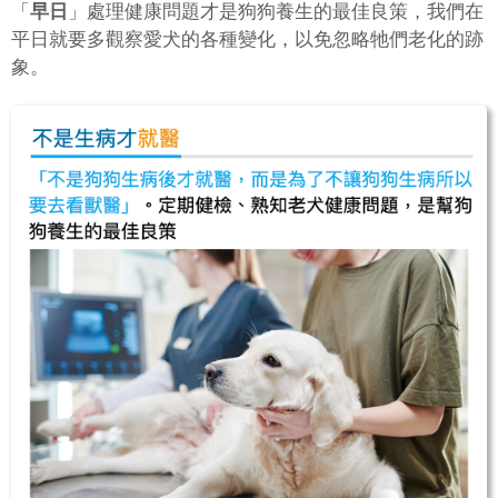
「
早日
」處理健康問題才是狗狗養生的最佳良策，我們在
平日就要多觀察愛犬的各種變化，以免忽略牠們老化的跡
象。