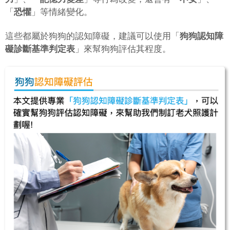
「
恐懼
」等情緒變化。
這些都屬於狗狗的認知障礙，建議可以使用「
狗狗認知障
礙診斷基準判定表
」來幫狗狗評估其程度。