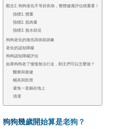
觀念2. 狗狗老化不等於疾病，整體健康評估很重要！
指標1. 體重
指標2. 肌肉量
指標3. 脫水狀況
狗狗老化的徵兆與病前跡象
老化的認知障礙
狗狗認知障礙評估
如果狗狗老了慢慢無法行走，飼主們可以怎麼做？
醫療與復健
輔具與防滑
避免一直躺在地上
清潔
狗狗幾歲開始算是老狗？