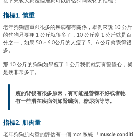
接下來教大家幾個居家可以評估狗狗老化的指標：
指標1. 體重
老年狗狗體重跟很多的疾病都有關係，舉例來說 10 公斤
的狗狗只要瘦 1 公斤就很多了，10 公斤瘦 1 公斤就是百
分之十，如果 50 ~ 6 0公斤的人瘦了 5、6 公斤會覺得很
多。
那 10 公斤的狗狗如果瘦了 1 公斤我們就要有警覺心，就
是瘦非常多了。
瘦的背後有很多原因，有可能是營養不好或者牠
有一些潛在疾病例如腎臟病、糖尿病等等。
指標2. 肌肉量
老年狗狗肌肉量的評估有一個 mcs 系統 「
muscle conditi