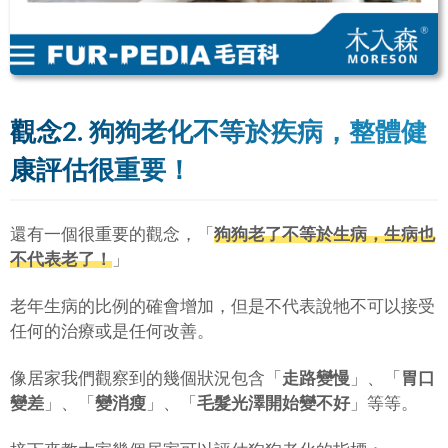
觀念2. 狗狗老化不等於疾病，整體健
康評估很重要！
還有一個很重要的觀念，「
狗狗老了不等於生病，生病也
不代表老了！
」
老年生病的比例的確會增加，但是不代表說牠不可以接受
任何的治療或是任何改善。
像居家我們觀察到的幾個狀況包含「
走路變慢
」、「
胃口
變差
」、「
變消瘦
」、「
毛髮光澤開始變不好
」等等。