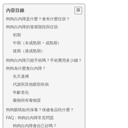
內容目錄
狗狗白內障是什麼？會有什麼症狀？
狗狗白內障的發展階段與症狀
初期
中期（未成熟期 ~ 成熟期）
後期（過成熟期）
狗狗白內障只能手術嗎？手術費用多少錢？
狗狗為什麼會白內障？
先天遺傳
代謝與其他眼部疾病
年齡老化
藥物與有毒物質
狗狗眼睛如何保養？保健食品吃什麼？
FAQ：狗狗白內障常見問題
狗狗白內障會自己好嗎？