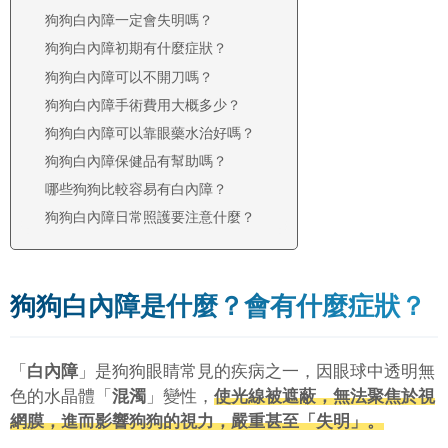
狗狗白內障一定會失明嗎？
狗狗白內障初期有什麼症狀？
狗狗白內障可以不開刀嗎？
狗狗白內障手術費用大概多少？
狗狗白內障可以靠眼藥水治好嗎？
狗狗白內障保健品有幫助嗎？
哪些狗狗比較容易有白內障？
狗狗白內障日常照護要注意什麼？
狗狗白內障是什麼？會有什麼症狀？
「
白內障
」是狗狗眼睛常見的疾病之一，因眼球中透明無
色的水晶體「
混濁
」變性，
使光線被遮蔽，無法聚焦於視
網膜，進而影響狗狗的視力，嚴重甚至「失明」。