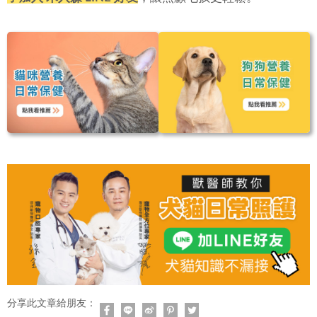
分享此文章給朋友：