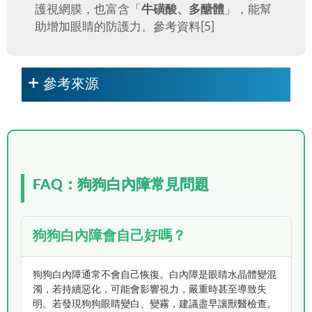
護視網膜，也富含「
牛磺酸、多醣體
」，能幫
助增加眼睛的防護力。參考資料[5]
參考來源
FAQ：狗狗白內障常見問題
狗狗白內障會自己好嗎？
狗狗白內障通常不會自己恢復。白內障是眼睛水晶體變混
濁，若持續惡化，可能會影響視力，嚴重時甚至導致失
明。若發現狗狗眼睛變白、變霧，建議盡早讓獸醫檢查。