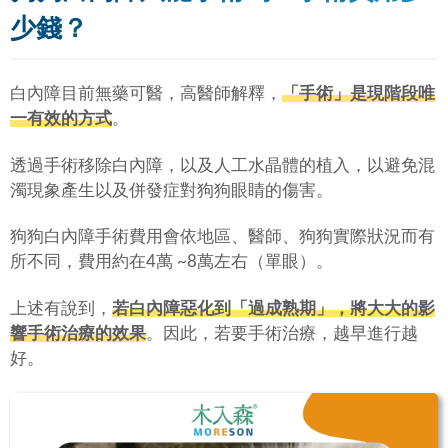
少錢？
白內障目前無藥可醫，高醫師解釋，
「手術」是現階段唯
一有效的方式
。
透過手術移除白內障，以及人工水晶體的植入，以避免混
濁現象產生以及併發症對狗狗眼睛的傷害。
狗狗白內障手術費用會依地區、醫師、狗狗實際狀況而有
所不同，費用約在4萬 ~8萬左右（單眼）。
上述有說到，
若白內障惡化到「過成熟期」，將大大的影
響手術治療的效果
。因此，若要手術治療，越早進行越
好。