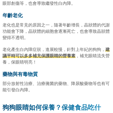
眼部創傷等，也會導致繼發性白內障。
年齡老化
老化也是常見的原因之一，隨著年齡增長，晶狀體的代謝
功能會下降，晶狀體的細胞會逐漸死亡，也會導致晶狀體
變得不透明。
老化產生白內障症狀，進展較慢，針對上年紀的狗狗，
建
議平時可以多多補充保護眼睛的營養素
，補充眼睛流失營
養，保眼睛明亮！
藥物與有毒物質
部分放射性治療、治療黴菌的藥物、降尿酸藥物等也有可
能引發白內障。
狗狗眼睛如何保養？保健食品吃什