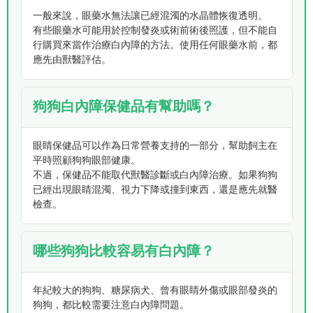
一般來說，眼藥水無法讓已經混濁的水晶體恢復透明。
有些眼藥水可能用於控制發炎或術前術後照護，但不能自
行購買來當作治療白內障的方法。使用任何眼藥水前，都
應先由獸醫評估。
狗狗白內障保健品有幫助嗎？
眼睛保健品可以作為日常營養支持的一部分，幫助飼主在
平時照顧狗狗眼部健康。
不過，保健品不能取代獸醫診斷或白內障治療。如果狗狗
已經出現眼睛混濁、視力下降或撞到東西，還是應先就醫
檢查。
哪些狗狗比較容易有白內障？
年紀較大的狗狗、糖尿病犬、曾有眼睛外傷或眼部發炎的
狗狗，都比較需要注意白內障問題。