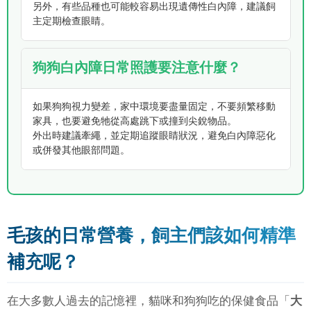
另外，有些品種也可能較容易出現遺傳性白內障，建議飼
主定期檢查眼睛。
狗狗白內障日常照護要注意什麼？
如果狗狗視力變差，家中環境要盡量固定，不要頻繁移動
家具，也要避免牠從高處跳下或撞到尖銳物品。
外出時建議牽繩，並定期追蹤眼睛狀況，避免白內障惡化
或併發其他眼部問題。
毛孩的日常營養，飼主們該如何精準
補充呢？
在大多數人過去的記憶裡，貓咪和狗狗吃的保健食品「
大