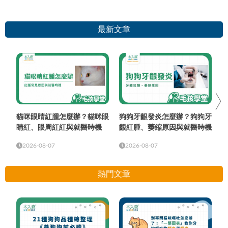
最新文章
貓咪眼睛紅腫怎麼辦？貓咪眼
狗狗牙齦發炎怎麼辦？狗狗牙
睛紅、眼周紅紅與就醫時機
齦紅腫、萎縮原因與就醫時機
2026-08-07
2026-08-07
熱門文章