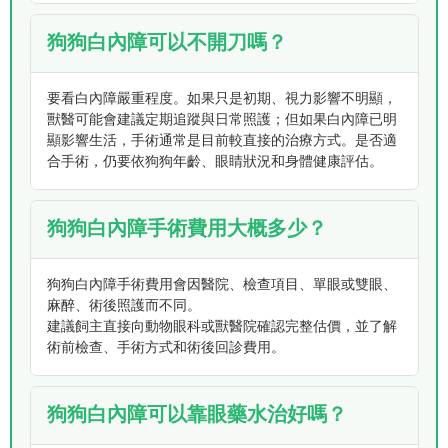
狗狗白內障可以不開刀嗎？
要看白內障嚴重程度。如果只是初期、視力影響不明顯，
獸醫可能會建議定期追蹤與日常照護；但如果白內障已明
顯影響生活，手術通常是目前較直接的治療方式。是否適
合手術，仍要依狗狗年齡、眼睛狀況和身體健康評估。
狗狗白內障手術費用大概多少？
狗狗白內障手術費用會因醫院、檢查項目、單眼或雙眼、
麻醉、術後照護而不同。
建議飼主直接向動物眼科或獸醫院確認完整估價，並了解
術前檢查、手術方式和術後回診費用。
狗狗白內障可以靠眼藥水治好嗎？