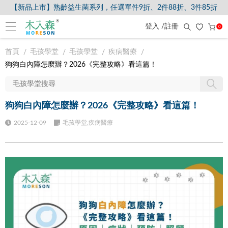
【新品上市】熟齡益生菌系列，任選單件9折、2件88折、3件85折
登入 /註冊
0
首頁
毛孩學堂
毛孩學堂
疾病醫療
狗狗白內障怎麼辦？2026《完整攻略》看這篇！
狗狗白內障怎麼辦？2026《完整攻略》看這篇！
2025-12-09
毛孩學堂,疾病醫療