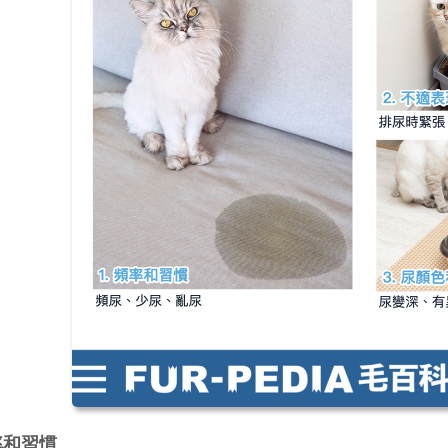
頻率和習慣