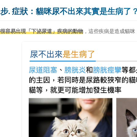
步. 症狀：貓咪尿不出來其實是生病了
很容易出現「
下泌尿道
」疾病的動物
，這些疾病是造成貓咪