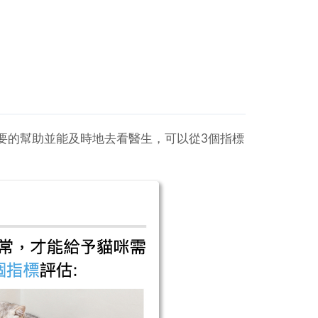
要的幫助並能及時地去看醫生，可以從3個指標